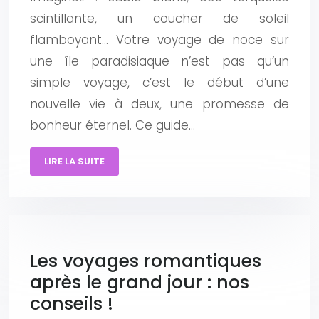
scintillante, un coucher de soleil
flamboyant… Votre voyage de noce sur
une île paradisiaque n’est pas qu’un
simple voyage, c’est le début d’une
nouvelle vie à deux, une promesse de
bonheur éternel. Ce guide…
LIRE LA SUITE
Les voyages romantiques
après le grand jour : nos
conseils !