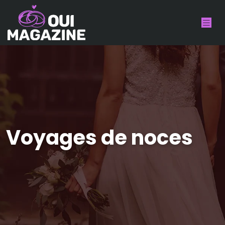
Voyages de noces