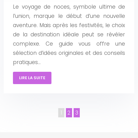
Le voyage de noces, symbole ultime de
l’union, marque le début d’une nouvelle
aventure. Mais après les festivités, le choix
de la destination idéale peut se révéler
complexe. Ce guide vous offre une
sélection d’idées originales et des conseils
pratiques…
LIRE LA SUITE
1
2
3