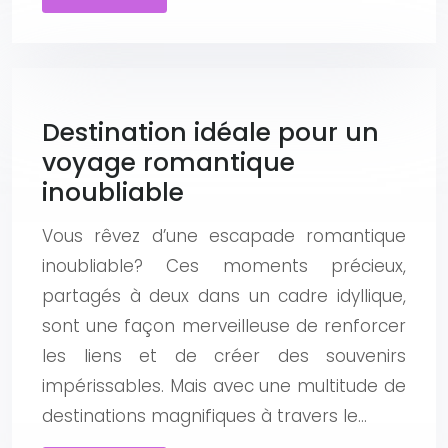
Destination idéale pour un
voyage romantique
inoubliable
Vous rêvez d’une escapade romantique
inoubliable? Ces moments précieux,
partagés à deux dans un cadre idyllique,
sont une façon merveilleuse de renforcer
les liens et de créer des souvenirs
impérissables. Mais avec une multitude de
destinations magnifiques à travers le…