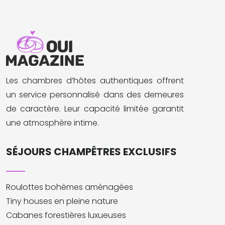
Les chambres d’hôtes authentiques offrent
un service personnalisé dans des demeures
de caractère. Leur capacité limitée garantit
une atmosphère intime.
SÉJOURS CHAMPÊTRES EXCLUSIFS
Roulottes bohèmes aménagées
Tiny houses en pleine nature
Cabanes forestières luxueuses