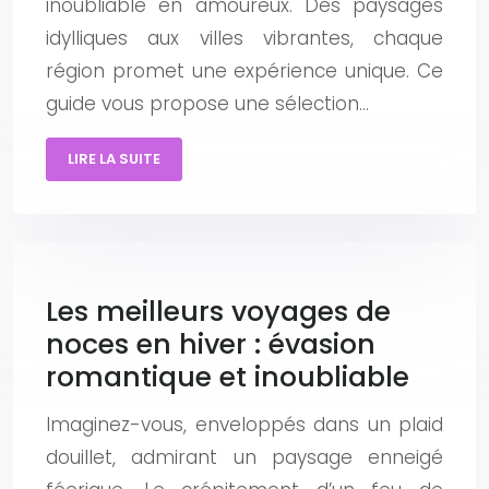
inoubliable en amoureux. Des paysages
idylliques aux villes vibrantes, chaque
région promet une expérience unique. Ce
guide vous propose une sélection…
LIRE LA SUITE
Les meilleurs voyages de
noces en hiver : évasion
romantique et inoubliable
Imaginez-vous, enveloppés dans un plaid
douillet, admirant un paysage enneigé