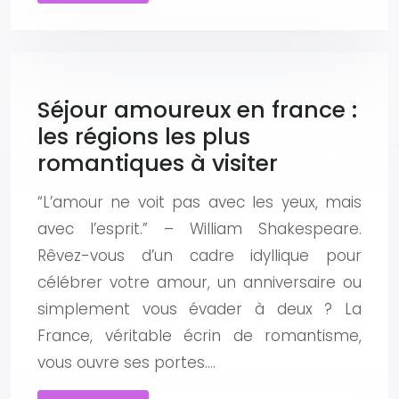
Séjour amoureux en france :
les régions les plus
romantiques à visiter
“L’amour ne voit pas avec les yeux, mais
avec l’esprit.” – William Shakespeare.
Rêvez-vous d’un cadre idyllique pour
célébrer votre amour, un anniversaire ou
simplement vous évader à deux ? La
France, véritable écrin de romantisme,
vous ouvre ses portes….