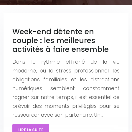
Week-end détente en
couple : les meilleures
activités à faire ensemble
Dans le rythme effréné de la vie
moderne, où le stress professionnel, les
obligations familiales et les distractions
numériques semblent constamment
rogner sur notre temps, il est essentiel de
prévoir des moments privilégiés pour se
ressourcer avec son partenaire. Un…
LIRE LA SUITE