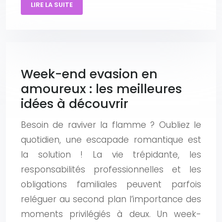
LIRE LA SUITE
Week-end evasion en
amoureux : les meilleures
idées à découvrir
Besoin de raviver la flamme ? Oubliez le
quotidien, une escapade romantique est
la solution ! La vie trépidante, les
responsabilités professionnelles et les
obligations familiales peuvent parfois
reléguer au second plan l’importance des
moments privilégiés à deux. Un week-