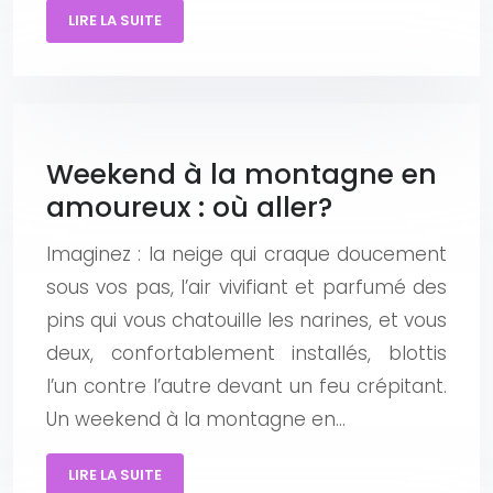
LIRE LA SUITE
Weekend à la montagne en
amoureux : où aller?
Imaginez : la neige qui craque doucement
sous vos pas, l’air vivifiant et parfumé des
pins qui vous chatouille les narines, et vous
deux, confortablement installés, blottis
l’un contre l’autre devant un feu crépitant.
Un weekend à la montagne en…
LIRE LA SUITE