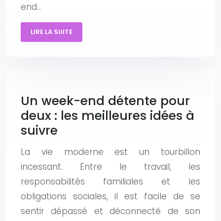
end…
LIRE LA SUITE
Un week-end détente pour
deux : les meilleures idées à
suivre
La vie moderne est un tourbillon
incessant. Entre le travail, les
responsabilités familiales et les
obligations sociales, il est facile de se
sentir dépassé et déconnecté de son