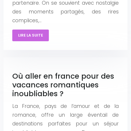
partenaire. On se souvient avec nostalgie
des moments partagés, des rires
complices,…
LIRE LA SUITE
Où aller en france pour des
vacances romantiques
inoubliables ?
La France, pays de l’amour et de la
romance, offre un large éventail de
destinations parfaites pour un séjour