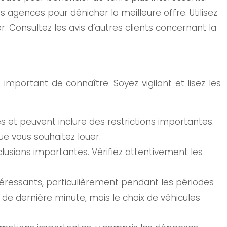
s agences pour dénicher la meilleure offre. Utilisez
. Consultez les avis d’autres clients concernant la
mportant de connaître. Soyez vigilant et lisez les
 et peuvent inclure des restrictions importantes.
ue vous souhaitez louer.
usions importantes. Vérifiez attentivement les
téressants, particulièrement pendant les périodes
e dernière minute, mais le choix de véhicules