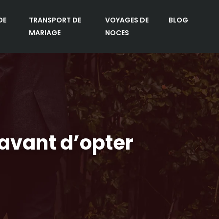
DE
TRANSPORT DE
VOYAGES DE
BLOG
MARIAGE
NOCES
 avant d’opter