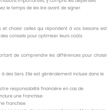
rmations importantes, y compris les dépenses
ez le temps de les lire avant de signer.
et choisir celles qui répondent à vos besoins est
des conseils pour optimiser leurs coûts.
portant de comprendre les différences pour choisir
des tiers. Elle est généralement incluse dans le
otre responsabilité financière en cas de
nclure une franchise.
ne franchise.