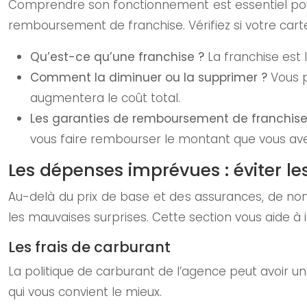
Comprendre son fonctionnement est essentiel pour 
remboursement de franchise. Vérifiez si votre cart
Qu’est-ce qu’une franchise ?
La franchise est
Comment la diminuer ou la supprimer ?
Vous 
augmentera le coût total.
Les garanties de remboursement de franchise
vous faire rembourser le montant que vous avez
Les dépenses imprévues : éviter l
Au-delà du prix de base et des assurances, de nomb
les mauvaises surprises. Cette section vous aide à id
Les frais de carburant
La politique de carburant de l’agence peut avoir un
qui vous convient le mieux.