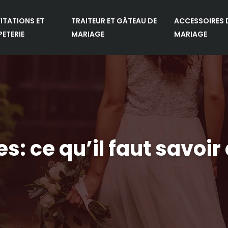
VITATIONS ET
TRAITEUR ET GÂTEAU DE
ACCESSOIRES 
PETERIE
MARIAGE
MARIAGE
s: ce qu’il faut savoir