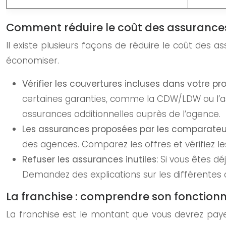
Comment réduire le coût des assurance
Il existe plusieurs façons de réduire le coût des a
économiser.
Vérifier les couvertures incluses dans votre p
certaines garanties, comme la CDW/LDW ou l’as
assurances additionnelles auprès de l’agence.
Les assurances proposées par les comparateur
des agences. Comparez les offres et vérifiez l
Refuser les assurances inutiles:
Si vous êtes d
Demandez des explications sur les différentes 
La franchise : comprendre son fonction
La franchise est le montant que vous devrez pa