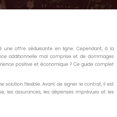
é une offre séduisante en ligne. Cependant, à la
urance additionnelle mal comprise et de dommages
rience positive et économique ? Ce guide complet
lution flexible. Avant de signer le contrat, il est
se, les assurances, les dépenses imprévues et les