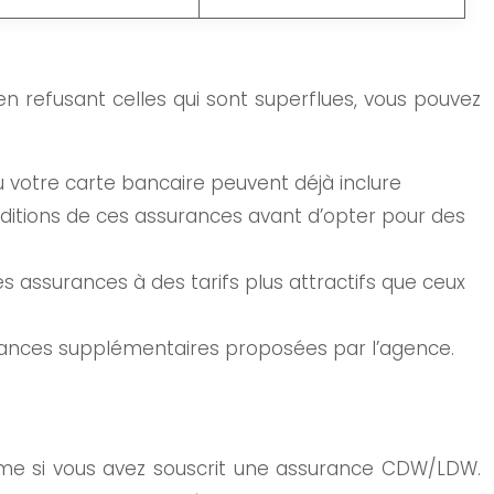
 en refusant celles qui sont superflues, vous pouvez
 votre carte bancaire peuvent déjà inclure
ditions de ces assurances avant d’opter pour des
assurances à des tarifs plus attractifs que ceux
surances supplémentaires proposées par l’agence.
me si vous avez souscrit une assurance CDW/LDW.