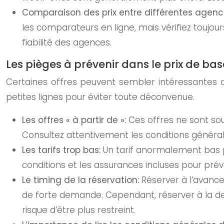
Comparaison des prix entre différentes agenc
les comparateurs en ligne, mais vérifiez toujour
fiabilité des agences.
Les pièges à prévenir dans le prix de bas
Certaines offres peuvent sembler intéressantes de
petites lignes pour éviter toute déconvenue.
Les offres « à partir de »:
Ces offres ne sont sou
Consultez attentivement les conditions générale
Les tarifs trop bas:
Un tarif anormalement bas p
conditions et les assurances incluses pour prév
Le timing de la réservation:
Réserver à l’avance
de forte demande. Cependant, réserver à la der
risque d’être plus restreint.