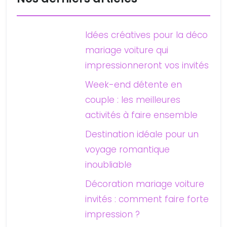
Idées créatives pour la déco
mariage voiture qui
impressionneront vos invités
Week-end détente en
couple : les meilleures
activités à faire ensemble
Destination idéale pour un
voyage romantique
inoubliable
Décoration mariage voiture
invités : comment faire forte
impression ?