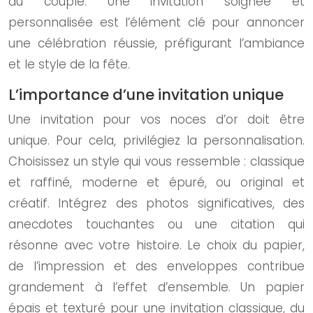
du couple. Une invitation soignée et
personnalisée est l’élément clé pour annoncer
une célébration réussie, préfigurant l’ambiance
et le style de la fête.
L’importance d’une invitation unique
Une invitation pour vos noces d’or doit être
unique. Pour cela, privilégiez la personnalisation.
Choisissez un style qui vous ressemble : classique
et raffiné, moderne et épuré, ou original et
créatif. Intégrez des photos significatives, des
anecdotes touchantes ou une citation qui
résonne avec votre histoire. Le choix du papier,
de l’impression et des enveloppes contribue
grandement à l’effet d’ensemble. Un papier
épais et texturé pour une invitation classique, du