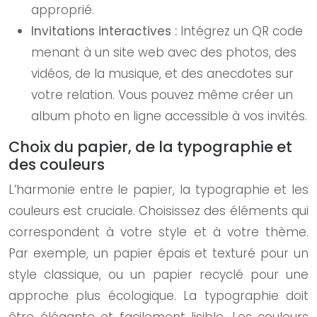
approprié.
Invitations interactives :
Intégrez un QR code
menant à un site web avec des photos, des
vidéos, de la musique, et des anecdotes sur
votre relation. Vous pouvez même créer un
album photo en ligne accessible à vos invités.
Choix du papier, de la typographie et
des couleurs
L’harmonie entre le papier, la typographie et les
couleurs est cruciale. Choisissez des éléments qui
correspondent à votre style et à votre thème.
Par exemple, un papier épais et texturé pour un
style classique, ou un papier recyclé pour une
approche plus écologique. La typographie doit
être élégante et facilement lisible. Les couleurs