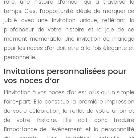
rare, une histoire d’amour qui a traversé le
temps. C’est l’opportunité idéale de marquer ce
jubilé avec une invitation unique, reflétant la
profondeur de votre histoire et la joie de ce
moment mémorable. Une invitation de mariage
pour les noces d’or doit être à la fois élégante et
personnelle.
Invitations personnalisées pour
vos noces d’or
L’invitation à vos noces d’or est plus qu’un simple
faire-part. Elle constitue la première impression
de votre célébration, le reflet de votre union et
de votre histoire. Elle doit donc traduire
l’importance de l’événement et la personnalité