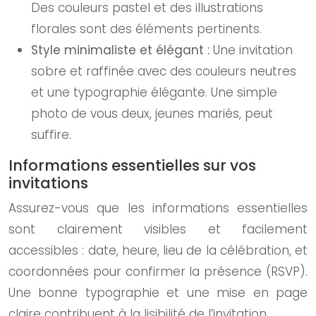
Des couleurs pastel et des illustrations
florales sont des éléments pertinents.
Style minimaliste et élégant :
Une invitation
sobre et raffinée avec des couleurs neutres
et une typographie élégante. Une simple
photo de vous deux, jeunes mariés, peut
suffire.
Informations essentielles sur vos
invitations
Assurez-vous que les informations essentielles
sont clairement visibles et facilement
accessibles : date, heure, lieu de la célébration, et
coordonnées pour confirmer la présence (RSVP).
Une bonne typographie et une mise en page
claire contribuent à la lisibilité de l’invitation.