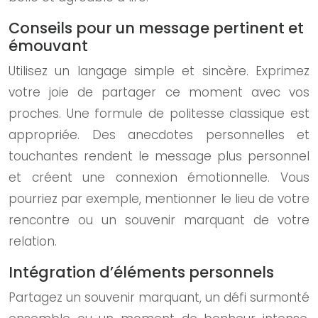
Conseils pour un message pertinent et
émouvant
Utilisez un langage simple et sincère. Exprimez
votre joie de partager ce moment avec vos
proches. Une formule de politesse classique est
appropriée. Des anecdotes personnelles et
touchantes rendent le message plus personnel
et créent une connexion émotionnelle. Vous
pourriez par exemple, mentionner le lieu de votre
rencontre ou un souvenir marquant de votre
relation.
Intégration d’éléments personnels
Partagez un souvenir marquant, un défi surmonté