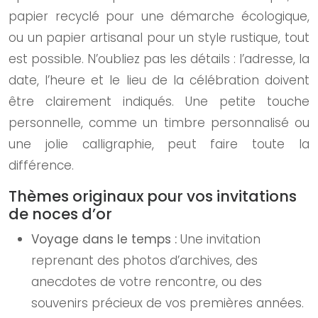
papier recyclé pour une démarche écologique,
ou un papier artisanal pour un style rustique, tout
est possible. N’oubliez pas les détails : l’adresse, la
date, l’heure et le lieu de la célébration doivent
être clairement indiqués. Une petite touche
personnelle, comme un timbre personnalisé ou
une jolie calligraphie, peut faire toute la
différence.
Thèmes originaux pour vos invitations
de noces d’or
Voyage dans le temps :
Une invitation
reprenant des photos d’archives, des
anecdotes de votre rencontre, ou des
souvenirs précieux de vos premières années.