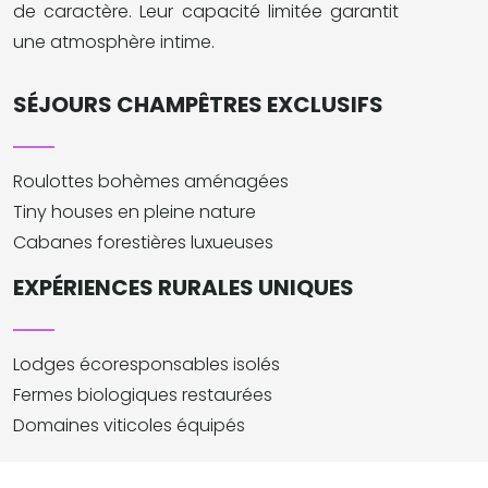
de caractère. Leur capacité limitée garantit
une atmosphère intime.
SÉJOURS CHAMPÊTRES EXCLUSIFS
Roulottes bohèmes aménagées
Tiny houses en pleine nature
Cabanes forestières luxueuses
EXPÉRIENCES RURALES UNIQUES
Lodges écoresponsables isolés
Fermes biologiques restaurées
Domaines viticoles équipés