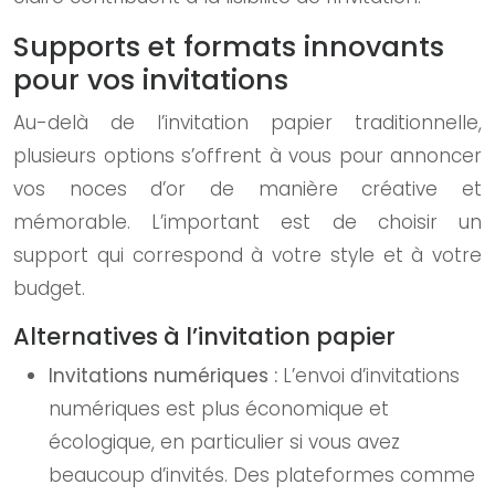
Supports et formats innovants
pour vos invitations
Au-delà de l’invitation papier traditionnelle,
plusieurs options s’offrent à vous pour annoncer
vos noces d’or de manière créative et
mémorable. L’important est de choisir un
support qui correspond à votre style et à votre
budget.
Alternatives à l’invitation papier
Invitations numériques :
L’envoi d’invitations
numériques est plus économique et
écologique, en particulier si vous avez
beaucoup d’invités. Des plateformes comme