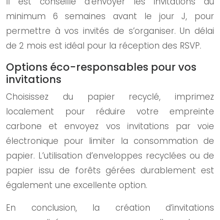
Il est conseillé d’envoyer les invitations au
minimum 6 semaines avant le jour J, pour
permettre à vos invités de s’organiser. Un délai
de 2 mois est idéal pour la réception des RSVP.
Options éco-responsables pour vos
invitations
Choisissez du papier recyclé, imprimez
localement pour réduire votre empreinte
carbone et envoyez vos invitations par voie
électronique pour limiter la consommation de
papier. L’utilisation d’enveloppes recyclées ou de
papier issu de forêts gérées durablement est
également une excellente option.
En conclusion, la création d’invitations