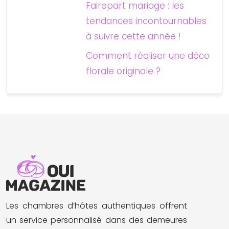
Fairepart mariage : les
tendances incontournables
à suivre cette année !
Comment réaliser une déco
florale originale ?
Les chambres d’hôtes authentiques offrent
un service personnalisé dans des demeures