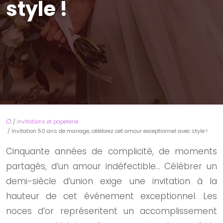
style !
/
Invitations et papeterie
/ Invitation 50 ans de mariage, célébrez cet amour exceptionnel avec style !
Cinquante années de complicité, de moments
partagés, d’un amour indéfectible… Célébrer un
demi-siècle d’union exige une invitation à la
hauteur de cet événement exceptionnel. Les
noces d’or représentent un accomplissement