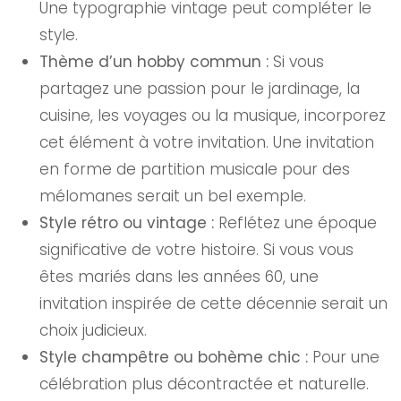
Une typographie vintage peut compléter le
style.
Thème d’un hobby commun :
Si vous
partagez une passion pour le jardinage, la
cuisine, les voyages ou la musique, incorporez
cet élément à votre invitation. Une invitation
en forme de partition musicale pour des
mélomanes serait un bel exemple.
Style rétro ou vintage :
Reflétez une époque
significative de votre histoire. Si vous vous
êtes mariés dans les années 60, une
invitation inspirée de cette décennie serait un
choix judicieux.
Style champêtre ou bohème chic :
Pour une
célébration plus décontractée et naturelle.