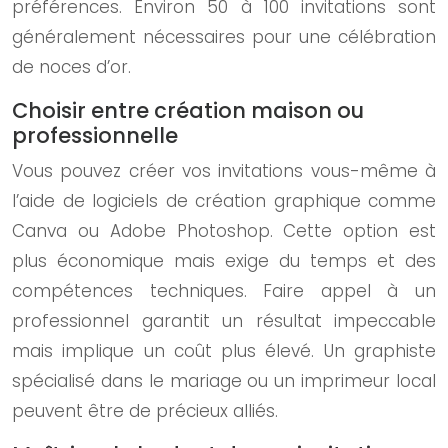
préférences. Environ 50 à 100 invitations sont
généralement nécessaires pour une célébration
de noces d’or.
Choisir entre création maison ou
professionnelle
Vous pouvez créer vos invitations vous-même à
l’aide de logiciels de création graphique comme
Canva ou Adobe Photoshop. Cette option est
plus économique mais exige du temps et des
compétences techniques. Faire appel à un
professionnel garantit un résultat impeccable
mais implique un coût plus élevé. Un graphiste
spécialisé dans le mariage ou un imprimeur local
peuvent être de précieux alliés.