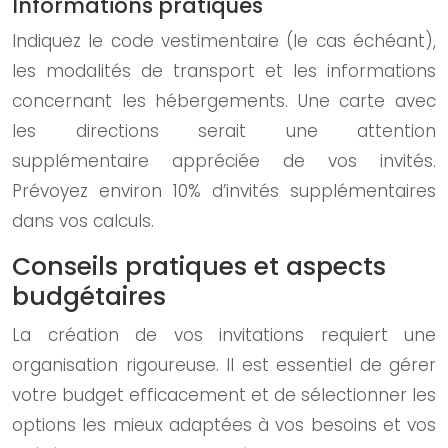
Informations pratiques
Indiquez le code vestimentaire (le cas échéant),
les modalités de transport et les informations
concernant les hébergements. Une carte avec
les directions serait une attention
supplémentaire appréciée de vos invités.
Prévoyez environ 10% d’invités supplémentaires
dans vos calculs.
Conseils pratiques et aspects
budgétaires
La création de vos invitations requiert une
organisation rigoureuse. Il est essentiel de gérer
votre budget efficacement et de sélectionner les
options les mieux adaptées à vos besoins et vos