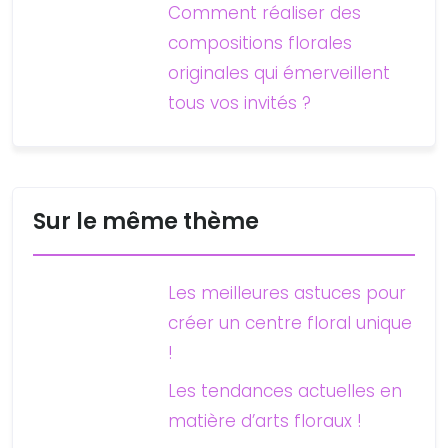
Comment réaliser des
compositions florales
originales qui émerveillent
tous vos invités ?
Sur le même thème
Les meilleures astuces pour
créer un centre floral unique
!
Les tendances actuelles en
matière d’arts floraux !