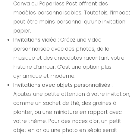
Canva ou Paperless Post offrent des
modèles personnalisables. Toutefois, l’impact
peut être moins personnel qu’une invitation
papier.
Invitations vidéo :
Créez une vidéo
personnalisée avec des photos, de la
musique et des anecdotes racontant votre
histoire d’amour. C’est une option plus
dynamique et moderne.
Invitations avec objets personnalisés :
Ajoutez une petite attention à votre invitation,
comme un sachet de thé, des graines à
planter, ou une miniature en rapport avec
votre thème. Pour des noces d’or, un petit
objet en or ou une photo en sépia serait