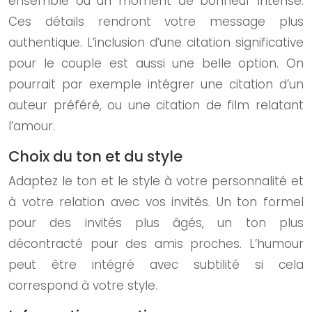
ensemble ou un moment de bonheur intense.
Ces détails rendront votre message plus
authentique. L’inclusion d’une citation significative
pour le couple est aussi une belle option. On
pourrait par exemple intégrer une citation d’un
auteur préféré, ou une citation de film relatant
l’amour.
Choix du ton et du style
Adaptez le ton et le style à votre personnalité et
à votre relation avec vos invités. Un ton formel
pour des invités plus âgés, un ton plus
décontracté pour des amis proches. L’humour
peut être intégré avec subtilité si cela
correspond à votre style.