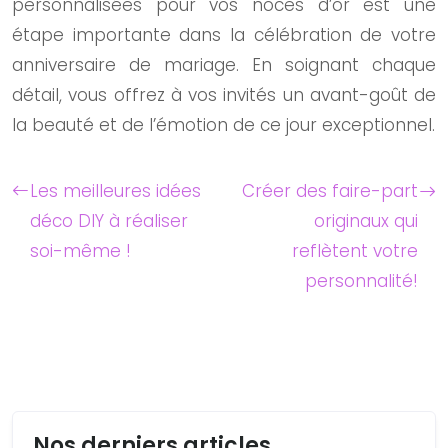
personnalisées pour vos noces d’or est une
étape importante dans la célébration de votre
anniversaire de mariage. En soignant chaque
détail, vous offrez à vos invités un avant-goût de
la beauté et de l’émotion de ce jour exceptionnel.
Les meilleures idées
Créer des faire-part
déco DIY à réaliser
originaux qui
soi-même !
reflètent votre
personnalité!
Nos derniers articles