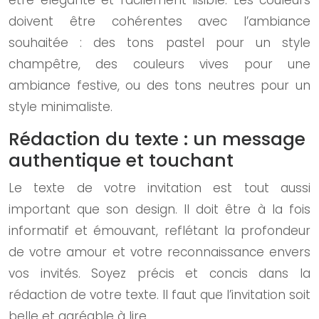
doivent être cohérentes avec l’ambiance
souhaitée : des tons pastel pour un style
champêtre, des couleurs vives pour une
ambiance festive, ou des tons neutres pour un
style minimaliste.
Rédaction du texte : un message
authentique et touchant
Le texte de votre invitation est tout aussi
important que son design. Il doit être à la fois
informatif et émouvant, reflétant la profondeur
de votre amour et votre reconnaissance envers
vos invités. Soyez précis et concis dans la
rédaction de votre texte. Il faut que l’invitation soit
belle et agréable à lire.