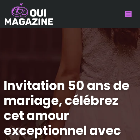
Invitation 50 ans de
mariage, célébrez
cet amour
exceptionnel avec