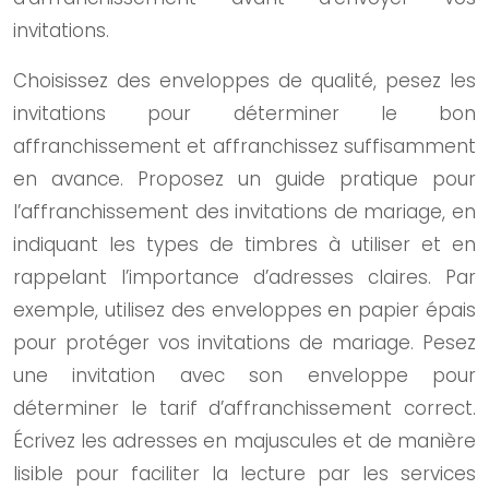
invitations.
Choisissez des enveloppes de qualité, pesez les
invitations pour déterminer le bon
affranchissement et affranchissez suffisamment
en avance. Proposez un guide pratique pour
l’affranchissement des invitations de mariage, en
indiquant les types de timbres à utiliser et en
rappelant l’importance d’adresses claires. Par
exemple, utilisez des enveloppes en papier épais
pour protéger vos invitations de mariage. Pesez
une invitation avec son enveloppe pour
déterminer le tarif d’affranchissement correct.
Écrivez les adresses en majuscules et de manière
lisible pour faciliter la lecture par les services