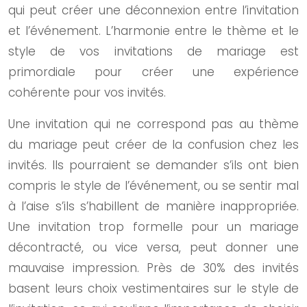
qui peut créer une déconnexion entre l’invitation
et l’événement. L’harmonie entre le thème et le
style de vos invitations de mariage est
primordiale pour créer une expérience
cohérente pour vos invités.
Une invitation qui ne correspond pas au thème
du mariage peut créer de la confusion chez les
invités. Ils pourraient se demander s’ils ont bien
compris le style de l’événement, ou se sentir mal
à l’aise s’ils s’habillent de manière inappropriée.
Une invitation trop formelle pour un mariage
décontracté, ou vice versa, peut donner une
mauvaise impression. Près de 30% des invités
basent leurs choix vestimentaires sur le style de