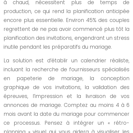
à chaud, nécessitent plus de temps de
production, ce qui rend la planification anticipée
encore plus essentielle. Environ 45% des couples
regrettent de ne pas avoir commencé plus tôt la
planification des invitations, engendrant un stress
inutile pendant les préparatifs du mariage.
La solution est d’établir un calendrier réaliste,
incluant la recherche de fournisseurs spécialisés
en papeterie de mariage, la conception
graphique de vos invitations, la validation des
épreuves, l’impression et la livraison de vos
annonces de mariage. Comptez au moins 4 à 6
mois avant la date du mariage pour commencer
ce processus. Pensez à intégrer un « rétro-
planning » visuel qui vous aidera à visualiser les