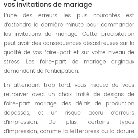
vos invitations de mariage
L’une des erreurs les plus courantes est
d’attendre la dernière minute pour commander
les invitations de mariage. Cette précipitation
peut avoir des conséquences désastreuses sur la
qualité de vos faire-part et sur votre niveau de
stress. Les faire-part de mariage originaux
demandent de l’anticipation.
En attendant trop tard, vous risquez de vous
retrouver avec un choix limité de designs de
faire-part mariage, des délais de production
dépassés, et un risque accru d’erreurs
d’impression. De plus, certains types
d’impression, comme la letterpress ou la dorure