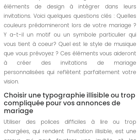
éléments de design à intégrer dans leurs
invitations. Voici quelques questions clés : Quelles
couleurs prédomineront lors de votre mariage ?
Y a-t-il un motif ou un symbole particulier qui
vous tient à coeur? Quel est le style de musique
que vous prévoyez ? Ces éléments vous aideront
à créer des invitations de mariage
personnalisées qui reflètent parfaitement votre
vision.
Choisir une typographie illisible ou trop
compliquée pour vos annonces de
mariage
Utiliser des polices difficiles à lire ou trop
chargées, qui rendent l’invitation illisible, est une