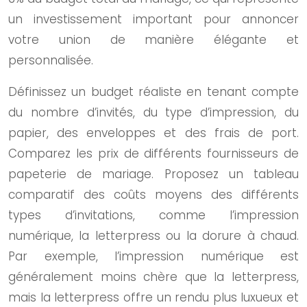
un investissement important pour annoncer
votre union de manière élégante et
personnalisée.
Définissez un budget réaliste en tenant compte
du nombre d’invités, du type d’impression, du
papier, des enveloppes et des frais de port.
Comparez les prix de différents fournisseurs de
papeterie de mariage. Proposez un tableau
comparatif des coûts moyens des différents
types d’invitations, comme l’impression
numérique, la letterpress ou la dorure à chaud.
Par exemple, l’impression numérique est
généralement moins chère que la letterpress,
mais la letterpress offre un rendu plus luxueux et