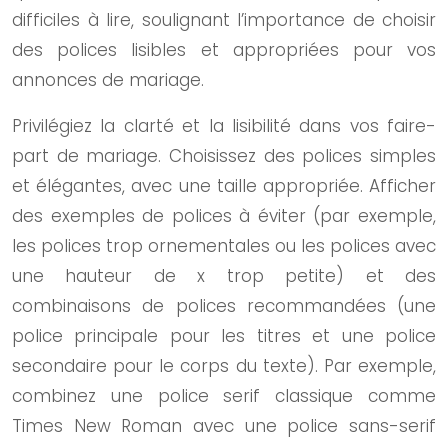
difficiles à lire, soulignant l’importance de choisir
des polices lisibles et appropriées pour vos
annonces de mariage.
Privilégiez la clarté et la lisibilité dans vos faire-
part de mariage. Choisissez des polices simples
et élégantes, avec une taille appropriée. Afficher
des exemples de polices à éviter (par exemple,
les polices trop ornementales ou les polices avec
une hauteur de x trop petite) et des
combinaisons de polices recommandées (une
police principale pour les titres et une police
secondaire pour le corps du texte). Par exemple,
combinez une police serif classique comme
Times New Roman avec une police sans-serif