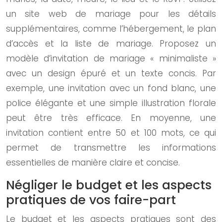
un site web de mariage pour les détails
supplémentaires, comme l’hébergement, le plan
d’accès et la liste de mariage. Proposez un
modèle d’invitation de mariage « minimaliste »
avec un design épuré et un texte concis. Par
exemple, une invitation avec un fond blanc, une
police élégante et une simple illustration florale
peut être très efficace. En moyenne, une
invitation contient entre 50 et 100 mots, ce qui
permet de transmettre les informations
essentielles de manière claire et concise.
Négliger le budget et les aspects
pratiques de vos faire-part
Le budget et les aspects pratiques sont des