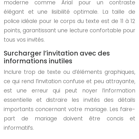
moderne comme Arial pour un contraste
élégant et une lisibilité optimale. La taille de
police idéale pour le corps du texte est de 11 à 12
points, garantissant une lecture confortable pour
tous vos invités.
Surcharger l’invitation avec des
informations inutiles
Inclure trop de texte ou d’éléments graphiques,
ce qui rend l’invitation confuse et peu attrayante,
est une erreur qui peut noyer l’information
essentielle et distraire les invités des détails
importants concernant votre mariage. Les faire-
part de mariage doivent être concis et
informatifs.