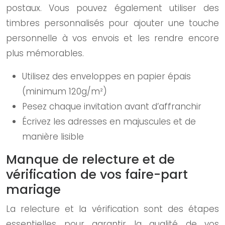
postaux. Vous pouvez également utiliser des
timbres personnalisés pour ajouter une touche
personnelle à vos envois et les rendre encore
plus mémorables.
Utilisez des enveloppes en papier épais
(minimum 120g/m²)
Pesez chaque invitation avant d’affranchir
Écrivez les adresses en majuscules et de
manière lisible
Manque de relecture et de
vérification de vos faire-part
mariage
La relecture et la vérification sont des étapes
essentielles pour garantir la qualité de vos