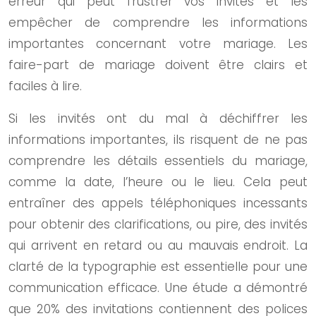
erreur qui peut frustrer vos invités et les
empêcher de comprendre les informations
importantes concernant votre mariage. Les
faire-part de mariage doivent être clairs et
faciles à lire.
Si les invités ont du mal à déchiffrer les
informations importantes, ils risquent de ne pas
comprendre les détails essentiels du mariage,
comme la date, l’heure ou le lieu. Cela peut
entraîner des appels téléphoniques incessants
pour obtenir des clarifications, ou pire, des invités
qui arrivent en retard ou au mauvais endroit. La
clarté de la typographie est essentielle pour une
communication efficace. Une étude a démontré
que 20% des invitations contiennent des polices