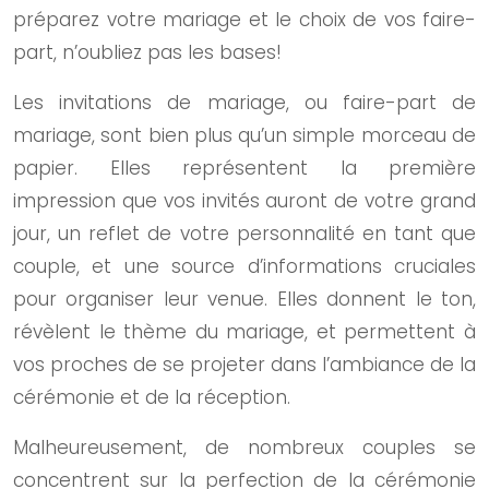
préparez votre mariage et le choix de vos faire-
part, n’oubliez pas les bases!
Les invitations de mariage, ou faire-part de
mariage, sont bien plus qu’un simple morceau de
papier. Elles représentent la première
impression que vos invités auront de votre grand
jour, un reflet de votre personnalité en tant que
couple, et une source d’informations cruciales
pour organiser leur venue. Elles donnent le ton,
révèlent le thème du mariage, et permettent à
vos proches de se projeter dans l’ambiance de la
cérémonie et de la réception.
Malheureusement, de nombreux couples se
concentrent sur la perfection de la cérémonie