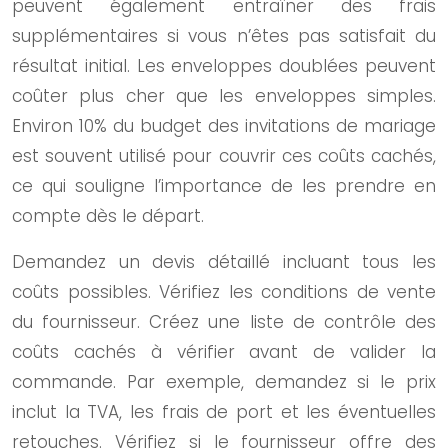
peuvent également entraîner des frais
supplémentaires si vous n’êtes pas satisfait du
résultat initial. Les enveloppes doublées peuvent
coûter plus cher que les enveloppes simples.
Environ 10% du budget des invitations de mariage
est souvent utilisé pour couvrir ces coûts cachés,
ce qui souligne l’importance de les prendre en
compte dès le départ.
Demandez un devis détaillé incluant tous les
coûts possibles. Vérifiez les conditions de vente
du fournisseur. Créez une liste de contrôle des
coûts cachés à vérifier avant de valider la
commande. Par exemple, demandez si le prix
inclut la TVA, les frais de port et les éventuelles
retouches. Vérifiez si le fournisseur offre des