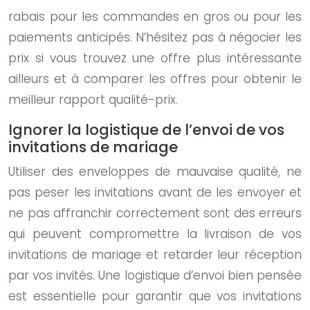
rabais pour les commandes en gros ou pour les
paiements anticipés. N’hésitez pas à négocier les
prix si vous trouvez une offre plus intéressante
ailleurs et à comparer les offres pour obtenir le
meilleur rapport qualité-prix.
Ignorer la logistique de l’envoi de vos
invitations de mariage
Utiliser des enveloppes de mauvaise qualité, ne
pas peser les invitations avant de les envoyer et
ne pas affranchir correctement sont des erreurs
qui peuvent compromettre la livraison de vos
invitations de mariage et retarder leur réception
par vos invités. Une logistique d’envoi bien pensée
est essentielle pour garantir que vos invitations