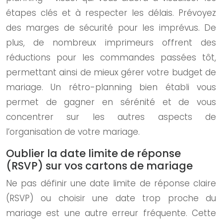
étapes clés et à respecter les délais. Prévoyez
des marges de sécurité pour les imprévus. De
plus, de nombreux imprimeurs offrent des
réductions pour les commandes passées tôt,
permettant ainsi de mieux gérer votre budget de
mariage. Un rétro-planning bien établi vous
permet de gagner en sérénité et de vous
concentrer sur les autres aspects de
l’organisation de votre mariage.
Oublier la date limite de réponse
(RSVP) sur vos cartons de mariage
Ne pas définir une date limite de réponse claire
(RSVP) ou choisir une date trop proche du
mariage est une autre erreur fréquente. Cette