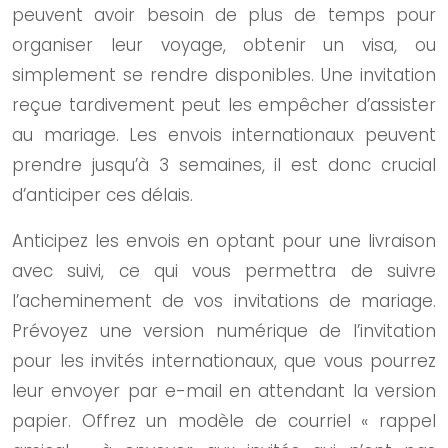
peuvent avoir besoin de plus de temps pour
organiser leur voyage, obtenir un visa, ou
simplement se rendre disponibles. Une invitation
reçue tardivement peut les empêcher d’assister
au mariage. Les envois internationaux peuvent
prendre jusqu’à 3 semaines, il est donc crucial
d’anticiper ces délais.
Anticipez les envois en optant pour une livraison
avec suivi, ce qui vous permettra de suivre
l’acheminement de vos invitations de mariage.
Prévoyez une version numérique de l’invitation
pour les invités internationaux, que vous pourrez
leur envoyer par e-mail en attendant la version
papier. Offrez un modèle de courriel « rappel