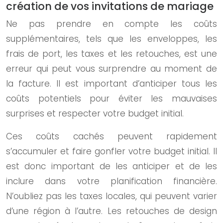
création de vos invitations de mariage
Ne pas prendre en compte les coûts
supplémentaires, tels que les enveloppes, les
frais de port, les taxes et les retouches, est une
erreur qui peut vous surprendre au moment de
la facture. Il est important d’anticiper tous les
coûts potentiels pour éviter les mauvaises
surprises et respecter votre budget initial.
Ces coûts cachés peuvent rapidement
s’accumuler et faire gonfler votre budget initial. Il
est donc important de les anticiper et de les
inclure dans votre planification financière.
N’oubliez pas les taxes locales, qui peuvent varier
d’une région à l’autre. Les retouches de design