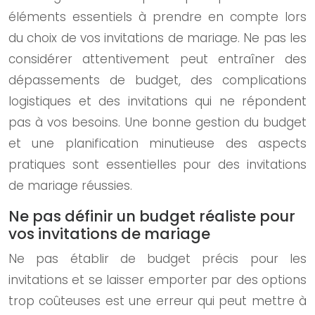
éléments essentiels à prendre en compte lors
du choix de vos invitations de mariage. Ne pas les
considérer attentivement peut entraîner des
dépassements de budget, des complications
logistiques et des invitations qui ne répondent
pas à vos besoins. Une bonne gestion du budget
et une planification minutieuse des aspects
pratiques sont essentielles pour des invitations
de mariage réussies.
Ne pas définir un budget réaliste pour
vos invitations de mariage
Ne pas établir de budget précis pour les
invitations et se laisser emporter par des options
trop coûteuses est une erreur qui peut mettre à