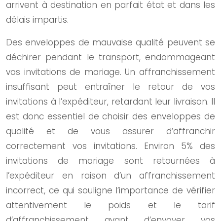
arrivent à destination en parfait état et dans les
délais impartis.
Des enveloppes de mauvaise qualité peuvent se
déchirer pendant le transport, endommageant
vos invitations de mariage. Un affranchissement
insuffisant peut entraîner le retour de vos
invitations à l’expéditeur, retardant leur livraison. Il
est donc essentiel de choisir des enveloppes de
qualité et de vous assurer d’affranchir
correctement vos invitations. Environ 5% des
invitations de mariage sont retournées à
l’expéditeur en raison d’un affranchissement
incorrect, ce qui souligne l’importance de vérifier
attentivement le poids et le tarif
d’affranchissement avant d’envoyer vos