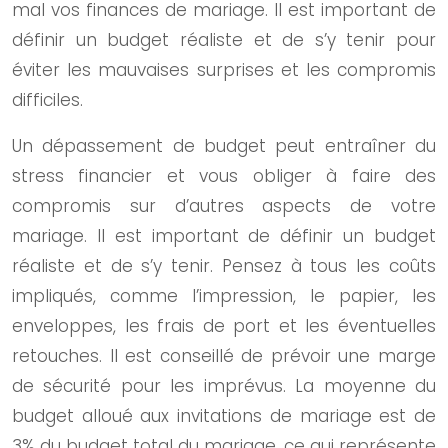
mal vos finances de mariage. Il est important de
définir un budget réaliste et de s’y tenir pour
éviter les mauvaises surprises et les compromis
difficiles.
Un dépassement de budget peut entraîner du
stress financier et vous obliger à faire des
compromis sur d’autres aspects de votre
mariage. Il est important de définir un budget
réaliste et de s’y tenir. Pensez à tous les coûts
impliqués, comme l’impression, le papier, les
enveloppes, les frais de port et les éventuelles
retouches. Il est conseillé de prévoir une marge
de sécurité pour les imprévus. La moyenne du
budget alloué aux invitations de mariage est de
3% du budget total du mariage, ce qui représente