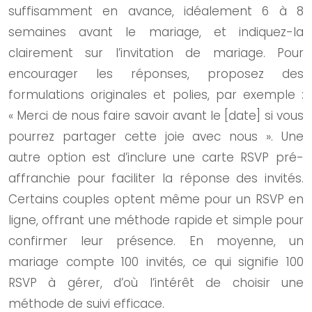
suffisamment en avance, idéalement 6 à 8
semaines avant le mariage, et indiquez-la
clairement sur l’invitation de mariage. Pour
encourager les réponses, proposez des
formulations originales et polies, par exemple :
« Merci de nous faire savoir avant le [date] si vous
pourrez partager cette joie avec nous ». Une
autre option est d’inclure une carte RSVP pré-
affranchie pour faciliter la réponse des invités.
Certains couples optent même pour un RSVP en
ligne, offrant une méthode rapide et simple pour
confirmer leur présence. En moyenne, un
mariage compte 100 invités, ce qui signifie 100
RSVP à gérer, d’où l’intérêt de choisir une
méthode de suivi efficace.