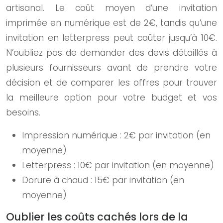
artisanal. Le coût moyen d’une invitation
imprimée en numérique est de 2€, tandis qu’une
invitation en letterpress peut coûter jusqu’à 10€.
N’oubliez pas de demander des devis détaillés à
plusieurs fournisseurs avant de prendre votre
décision et de comparer les offres pour trouver
la meilleure option pour votre budget et vos
besoins.
Impression numérique : 2€ par invitation (en
moyenne)
Letterpress : 10€ par invitation (en moyenne)
Dorure à chaud : 15€ par invitation (en
moyenne)
Oublier les coûts cachés lors de la