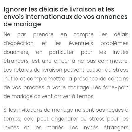
Ignorer les délais de livraison et les
envois internationaux de vos annonces
de mariage
Ne pas prendre en compte les délais
d’expédition, et les éventuels problèmes
douaniers, en particulier pour les invités
étrangers, est une erreur à ne pas commettre.
Les retards de livraison peuvent causer du stress
inutile et compromettre la présence de certains
de vos proches à votre mariage. Les faire-part
de mariage doivent arriver à temps!
Si les invitations de mariage ne sont pas reçues à
temps, cela peut engendrer du stress pour les
invités et les mariés. Les invités étrangers