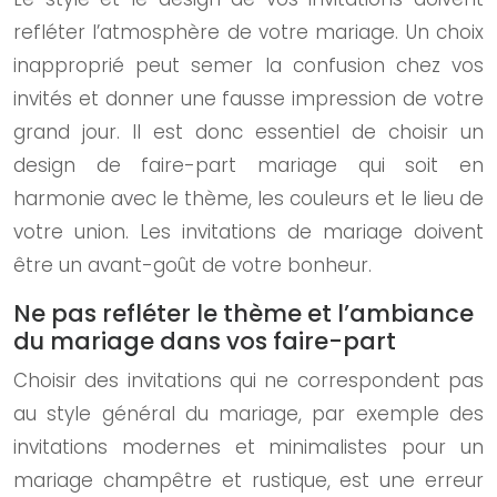
refléter l’atmosphère de votre mariage. Un choix
inapproprié peut semer la confusion chez vos
invités et donner une fausse impression de votre
grand jour. Il est donc essentiel de choisir un
design de faire-part mariage qui soit en
harmonie avec le thème, les couleurs et le lieu de
votre union. Les invitations de mariage doivent
être un avant-goût de votre bonheur.
Ne pas refléter le thème et l’ambiance
du mariage dans vos faire-part
Choisir des invitations qui ne correspondent pas
au style général du mariage, par exemple des
invitations modernes et minimalistes pour un
mariage champêtre et rustique, est une erreur