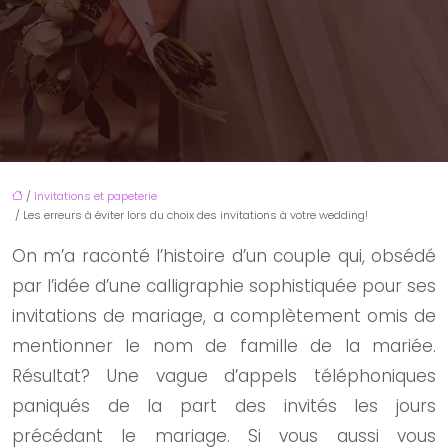
/
Invitations et papeterie
/ Les erreurs à éviter lors du choix des invitations à votre wedding!
On m’a raconté l’histoire d’un couple qui, obsédé
par l’idée d’une calligraphie sophistiquée pour ses
invitations de mariage, a complètement omis de
mentionner le nom de famille de la mariée.
Résultat? Une vague d’appels téléphoniques
paniqués de la part des invités les jours
précédant le mariage. Si vous aussi vous