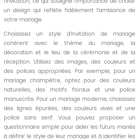
l’invitation, ce qui souligne l’importance de choisir
un design qui reflète fidèlement l’ambiance de
votre mariage.
Choisissez un style d’invitation de mariage
cohérent avec le thème du mariage, la
décoration et le lieu de la cérémonie et de la
réception. Utilisez des images, des couleurs et
des polices appropriées. Par exemple, pour un
mariage champêtre, optez pour des couleurs
naturelles, des motifs floraux et une police
manuscrite. Pour un mariage moderne, choisissez
des lignes épurées, des couleurs vives et une
police sans serif. Vous pouvez proposer un
questionnaire simple pour aider les futurs mariés
à définir le style de leur mariage et à identifier les