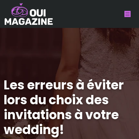
Les erreurs à éviter
lors du choix des
invitations à votre
wedding!