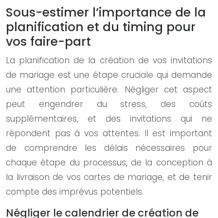
Sous-estimer l’importance de la
planification et du timing pour
vos faire-part
La planification de la création de vos invitations
de mariage est une étape cruciale qui demande
une attention particulière. Négliger cet aspect
peut engendrer du stress, des coûts
supplémentaires, et des invitations qui ne
répondent pas à vos attentes. Il est important
de comprendre les délais nécessaires pour
chaque étape du processus, de la conception à
la livraison de vos cartes de mariage, et de tenir
compte des imprévus potentiels.
Négliger le calendrier de création de