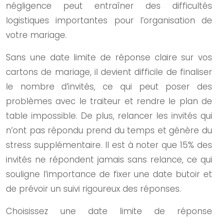
négligence peut entraîner des difficultés
logistiques importantes pour l’organisation de
votre mariage.
Sans une date limite de réponse claire sur vos
cartons de mariage, il devient difficile de finaliser
le nombre d’invités, ce qui peut poser des
problèmes avec le traiteur et rendre le plan de
table impossible. De plus, relancer les invités qui
n’ont pas répondu prend du temps et génère du
stress supplémentaire. Il est à noter que 15% des
invités ne répondent jamais sans relance, ce qui
souligne l’importance de fixer une date butoir et
de prévoir un suivi rigoureux des réponses.
Choisissez une date limite de réponse