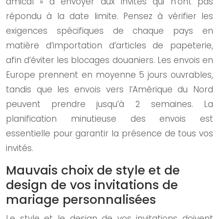
amical » à envoyer aux invités qui n’ont pas
répondu à la date limite. Pensez à vérifier les
exigences spécifiques de chaque pays en
matière d’importation d’articles de papeterie,
afin d’éviter les blocages douaniers. Les envois en
Europe prennent en moyenne 5 jours ouvrables,
tandis que les envois vers l’Amérique du Nord
peuvent prendre jusqu’à 2 semaines. La
planification minutieuse des envois est
essentielle pour garantir la présence de tous vos
invités.
Mauvais choix de style et de
design de vos invitations de
mariage personnalisées
Le style et le design de vos invitations doivent