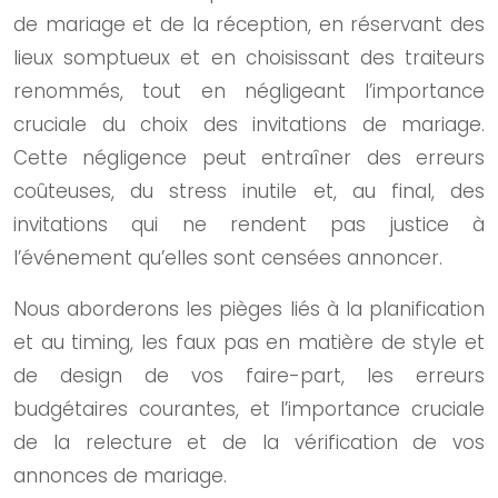
de mariage et de la réception, en réservant des
lieux somptueux et en choisissant des traiteurs
renommés, tout en négligeant l’importance
cruciale du choix des invitations de mariage.
Cette négligence peut entraîner des erreurs
coûteuses, du stress inutile et, au final, des
invitations qui ne rendent pas justice à
l’événement qu’elles sont censées annoncer.
Nous aborderons les pièges liés à la planification
et au timing, les faux pas en matière de style et
de design de vos faire-part, les erreurs
budgétaires courantes, et l’importance cruciale
de la relecture et de la vérification de vos
annonces de mariage.