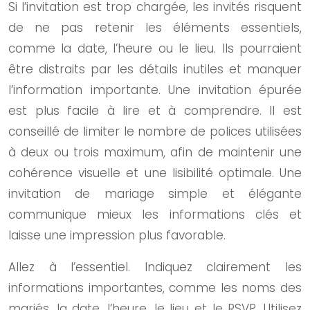
Si l’invitation est trop chargée, les invités risquent
de ne pas retenir les éléments essentiels,
comme la date, l’heure ou le lieu. Ils pourraient
être distraits par les détails inutiles et manquer
l’information importante. Une invitation épurée
est plus facile à lire et à comprendre. Il est
conseillé de limiter le nombre de polices utilisées
à deux ou trois maximum, afin de maintenir une
cohérence visuelle et une lisibilité optimale. Une
invitation de mariage simple et élégante
communique mieux les informations clés et
laisse une impression plus favorable.
Allez à l’essentiel. Indiquez clairement les
informations importantes, comme les noms des
mariés, la date, l’heure, le lieu et le RSVP. Utilisez