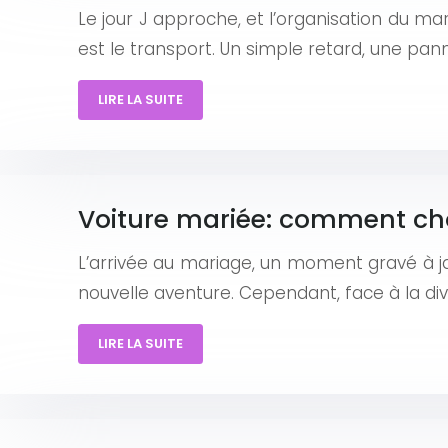
Le jour J approche, et l’organisation du mar
est le transport. Un simple retard, une p
LIRE LA SUITE
Voiture mariée: comment choi
L’arrivée au mariage, un moment gravé à ja
nouvelle aventure. Cependant, face à la di
LIRE LA SUITE