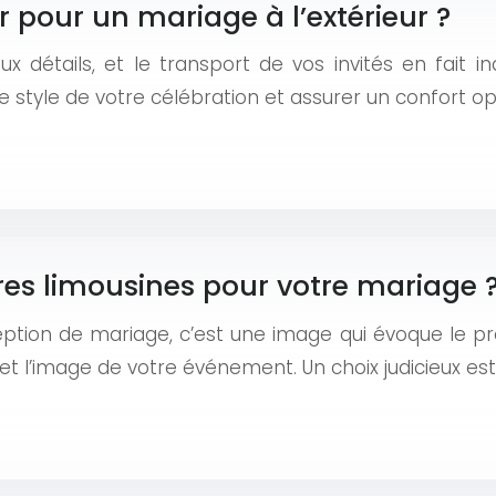
r pour un mariage à l’extérieur ?
détails, et le transport de vos invités en fait in
e style de votre célébration et assurer un confort op
res limousines pour votre mariage 
ption de mariage, c’est une image qui évoque le pre
t l’image de votre événement. Un choix judicieux est 