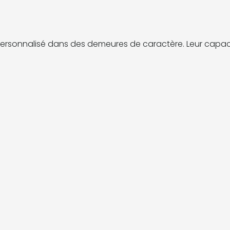
ersonnalisé dans des demeures de caractère. Leur capaci