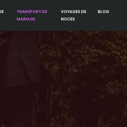
DE
TRANSPORT DE
VOYAGES DE
BLOG
MARIAGE
NOCES