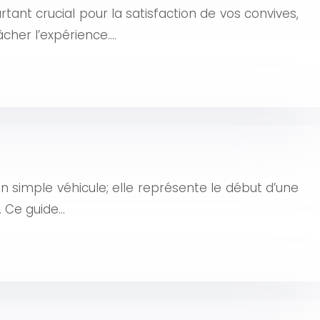
rtant crucial pour la satisfaction de vos convives,
cher l’expérience….
n simple véhicule; elle représente le début d’une
. Ce guide…