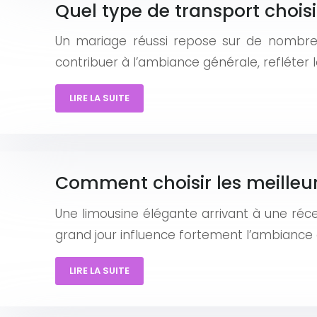
Quel type de transport choisi
Un mariage réussi repose sur de nombreux 
contribuer à l’ambiance générale, refléter l
LIRE LA SUITE
Comment choisir les meilleu
Une limousine élégante arrivant à une réce
grand jour influence fortement l’ambiance e
LIRE LA SUITE