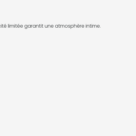
té limitée garantit une atmosphère intime.