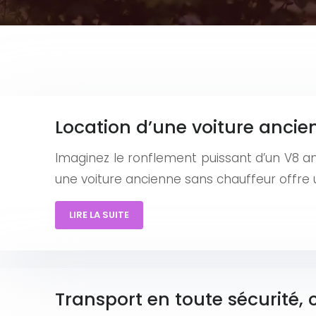
Location d’une voiture ancie
Imaginez le ronflement puissant d’un V8 am
une voiture ancienne sans chauffeur offre 
LIRE LA SUITE
Transport en toute sécurité, 