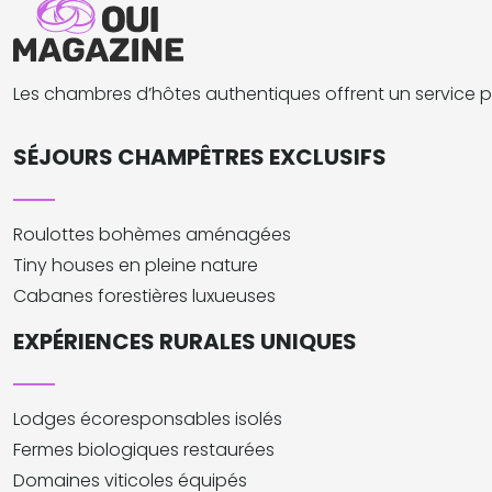
Les chambres d’hôtes authentiques offrent un service p
SÉJOURS CHAMPÊTRES EXCLUSIFS
Roulottes bohèmes aménagées
Tiny houses en pleine nature
Cabanes forestières luxueuses
EXPÉRIENCES RURALES UNIQUES
Lodges écoresponsables isolés
Fermes biologiques restaurées
Domaines viticoles équipés