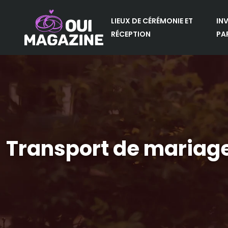
LIEUX DE CÉRÉMONIE ET
IN
RÉCEPTION
PA
Transport de mariag