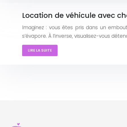
Location de véhicule avec cha
Imaginez : vous êtes pris dans un emboute
s’évapore. À l’inverse, visualisez-vous déte
LIRE LA SUITE