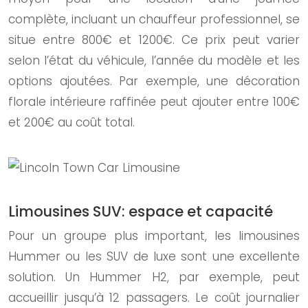
complète, incluant un chauffeur professionnel, se
situe entre 800€ et 1200€. Ce prix peut varier
selon l’état du véhicule, l’année du modèle et les
options ajoutées. Par exemple, une décoration
florale intérieure raffinée peut ajouter entre 100€
et 200€ au coût total.
Limousines SUV: espace et capacité
Pour un groupe plus important, les limousines
Hummer ou les SUV de luxe sont une excellente
solution. Un Hummer H2, par exemple, peut
accueillir jusqu’à 12 passagers. Le coût journalier