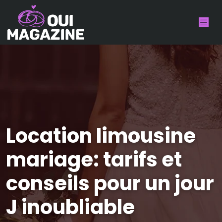
Location limousine
mariage: tarifs et
conseils pour un jour
J inoubliable