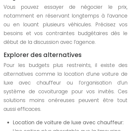
Vous pouvez essayer de négocier le prix,
notamment en réservant longtemps à l’avance
ou en louant plusieurs véhicules. Précisez vos
besoins et vos contraintes budgétaires dès le
début de la discussion avec l’agence.
Explorer des alternatives
Pour les budgets plus restreints, il existe des
alternatives comme la location d’une voiture de
luxe avec chauffeur ou l’organisation d’un
système de covoiturage pour vos invités. Ces
solutions moins onéreuses peuvent être tout
aussi efficaces.
Location de voiture de luxe avec chauffeur: