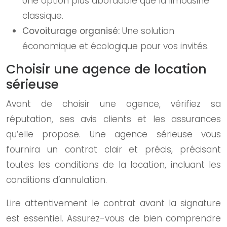
Une option plus abordable que la limousine
classique.
Covoiturage organisé:
Une solution
économique et écologique pour vos invités.
Choisir une agence de location
sérieuse
Avant de choisir une agence, vérifiez sa
réputation, ses avis clients et les assurances
qu’elle propose. Une agence sérieuse vous
fournira un contrat clair et précis, précisant
toutes les conditions de la location, incluant les
conditions d’annulation.
Lire attentivement le contrat avant la signature
est essentiel. Assurez-vous de bien comprendre