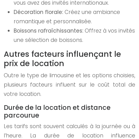
vous avez des invités internationaux.
Décoration florale:
Créez une ambiance
romantique et personnalisée.
Boissons rafraîchissantes:
Offrez à vos invités
une sélection de boissons.
Autres facteurs influençant le
prix de location
Outre le type de limousine et les options choisies,
plusieurs facteurs influent sur le coût total de
votre location.
Durée de la location et distance
parcourue
Les tarifs sont souvent calculés à la journée ou à
l’heure. La durée de location influence