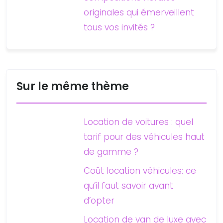
originales qui émerveillent
tous vos invités ?
Sur le même thème
Location de voitures : quel
tarif pour des véhicules haut
de gamme ?
Coût location véhicules: ce
qu’il faut savoir avant
d’opter
Location de van de luxe avec