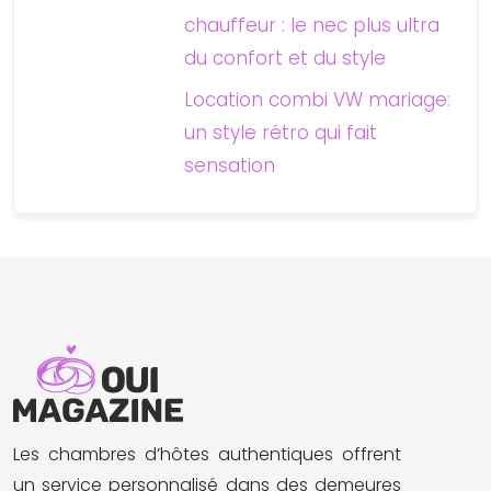
chauffeur : le nec plus ultra
du confort et du style
Location combi VW mariage:
un style rétro qui fait
sensation
Les chambres d’hôtes authentiques offrent
un service personnalisé dans des demeures