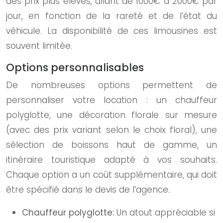
des prix plus élevés, allant de 1000€ à 2000€ par
jour, en fonction de la rareté et de l’état du
véhicule. La disponibilité de ces limousines est
souvent limitée.
Options personnalisables
De nombreuses options permettent de
personnaliser votre location : un chauffeur
polyglotte, une décoration florale sur mesure
(avec des prix variant selon le choix floral), une
sélection de boissons haut de gamme, un
itinéraire touristique adapté à vos souhaits.
Chaque option a un coût supplémentaire, qui doit
être spécifié dans le devis de l’agence.
Chauffeur polyglotte:
Un atout appréciable si