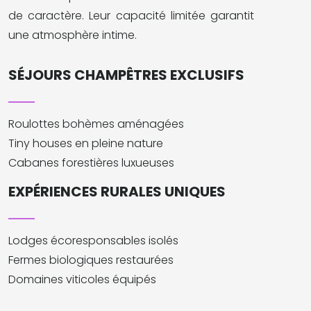
de caractère. Leur capacité limitée garantit
une atmosphère intime.
SÉJOURS CHAMPÊTRES EXCLUSIFS
Roulottes bohèmes aménagées
Tiny houses en pleine nature
Cabanes forestières luxueuses
EXPÉRIENCES RURALES UNIQUES
Lodges écoresponsables isolés
Fermes biologiques restaurées
Domaines viticoles équipés