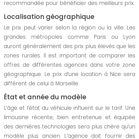
recommandée pour bénéficier des meilleurs prix.
Localisation géographique
Le prix peut varier selon la région ou la ville. Les
grandes métropoles comme Paris ou Lyon
auront généralement des prix plus élevés que les
zones rurales. Il est important de comparer les
offres de différentes agences dans votre zone
géographique. Le prix d’une location à Nice sera
différent de celui à Marseille.
État et année du modèle
L’âge et l’état du véhicule influent sur le tarif. Une
limousine récente, bien entretenue et équipée
des dernières technologies sera plus chère qu’un
modèle plus ancien. L’agence doit fournir des