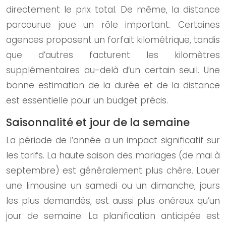
directement le prix total. De même, la distance
parcourue joue un rôle important. Certaines
agences proposent un forfait kilométrique, tandis
que d’autres facturent les kilomètres
supplémentaires au-delà d’un certain seuil. Une
bonne estimation de la durée et de la distance
est essentielle pour un budget précis.
Saisonnalité et jour de la semaine
La période de l’année a un impact significatif sur
les tarifs. La haute saison des mariages (de mai à
septembre) est généralement plus chère. Louer
une limousine un samedi ou un dimanche, jours
les plus demandés, est aussi plus onéreux qu’un
jour de semaine. La planification anticipée est