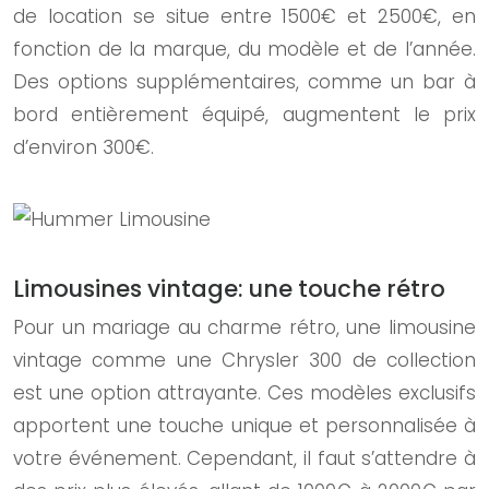
de location se situe entre 1500€ et 2500€, en
fonction de la marque, du modèle et de l’année.
Des options supplémentaires, comme un bar à
bord entièrement équipé, augmentent le prix
d’environ 300€.
Limousines vintage: une touche rétro
Pour un mariage au charme rétro, une limousine
vintage comme une Chrysler 300 de collection
est une option attrayante. Ces modèles exclusifs
apportent une touche unique et personnalisée à
votre événement. Cependant, il faut s’attendre à