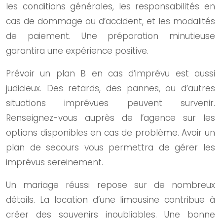
les conditions générales, les responsabilités en
cas de dommage ou d’accident, et les modalités
de paiement. Une préparation minutieuse
garantira une expérience positive.
Prévoir un plan B en cas d’imprévu est aussi
judicieux. Des retards, des pannes, ou d’autres
situations imprévues peuvent survenir.
Renseignez-vous auprès de l’agence sur les
options disponibles en cas de problème. Avoir un
plan de secours vous permettra de gérer les
imprévus sereinement.
Un mariage réussi repose sur de nombreux
détails. La location d’une limousine contribue à
créer des souvenirs inoubliables. Une bonne