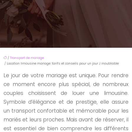
/
Transport de mariage
/ Location limousine mariage: tarifs et conseils pour un jour J inoubliable
Le jour de votre mariage est unique. Pour rendre
ce moment encore plus spécial, de nombreux
couples choisissent de louer une limousine.
Symbole d’élégance et de prestige, elle assure
un transport confortable et mémorable pour les
mariés et leurs proches. Mais avant de réserver, il
est essentiel de bien comprendre les différents