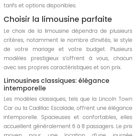
tarifs et options disponibles.
Choisir la limousine parfaite
Le choix de la limousine dépendra de plusieurs
critères, notamment le nombre d’invités, le style
de votre mariage et votre budget. Plusieurs
modèles prestigieux s’offrent à vous, chacun
avec ses propres caractéristiques et son prix.
Limousines classiques: élégance
intemporelle
Les modèles classiques, tels que la Lincoln Town
Car ou la Cadillac Escalade, offrent une élégance
intemporelle. Spacieuses et confortables, elles
accueillent généralement 6 à 8 passagers. Le prix
moyen pour une location d’une journée