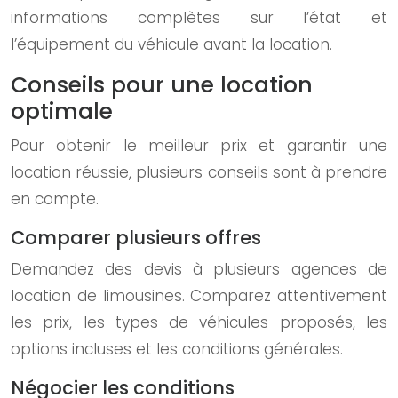
informations complètes sur l’état et
l’équipement du véhicule avant la location.
Conseils pour une location
optimale
Pour obtenir le meilleur prix et garantir une
location réussie, plusieurs conseils sont à prendre
en compte.
Comparer plusieurs offres
Demandez des devis à plusieurs agences de
location de limousines. Comparez attentivement
les prix, les types de véhicules proposés, les
options incluses et les conditions générales.
Négocier les conditions