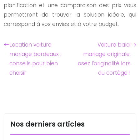
planification et une comparaison des prix vous
permettront de trouver la solution idéale, qui
correspond à vos envies et à votre budget.
Location voiture
Voiture balai
mariage bordeaux :
mariage originale:
conseils pour bien
osez l’originalité lors
choisir
du cortège !
Nos derniers articles