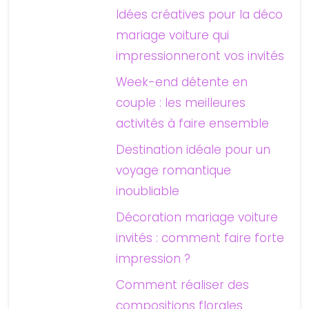
Idées créatives pour la déco
mariage voiture qui
impressionneront vos invités
Week-end détente en
couple : les meilleures
activités à faire ensemble
Destination idéale pour un
voyage romantique
inoubliable
Décoration mariage voiture
invités : comment faire forte
impression ?
Comment réaliser des
compositions florales